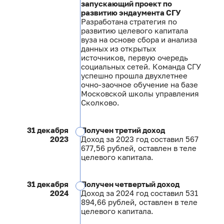
запускающий проект по
развитию эндаумента СГУ
Разработана стратегия по
развитию целевого капитала
вуза на основе сбора и анализа
данных из открытых
источников, первую очередь
социальных сетей. Команда СГУ
успешно прошла двухлетнее
очно-заочное обучение на базе
Московской школы управления
Сколково.
31 декабря
Получен третий доход
2023
Доход за 2023 год составил 567
677,56 рублей, оставлен в теле
целевого капитала.
31 декабря
Получен четвертый доход
2024
Доход за 2024 год составил 531
894,66 рублей, оставлен в теле
целевого капитала.