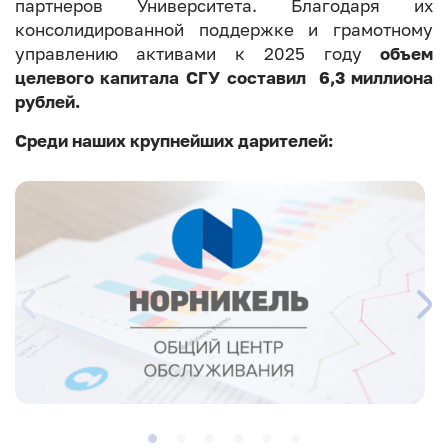
партнеров Университета. Благодаря их
консолидированной поддержке и грамотному
управлению активами к 2025 году
объем
целевого капитала СГУ составил 6,3 миллиона
рублей.
Среди наших крупнейших дарителей: