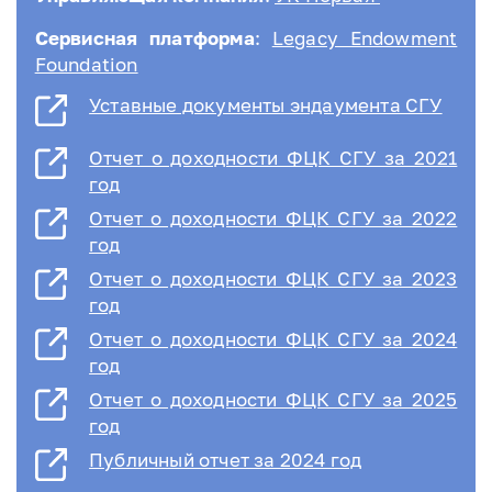
Сервисная платформа
:
Legacy Endowment
Foundation
Уставные документы эндаумента СГУ
Отчет о доходности ФЦК СГУ за 2021
год
Отчет о доходности ФЦК СГУ за 2022
год
Отчет о доходности ФЦК СГУ за 2023
год
Отчет о доходности ФЦК СГУ за 2024
год
Отчет о доходности ФЦК СГУ за 2025
год
Публичный отчет за 2024 год