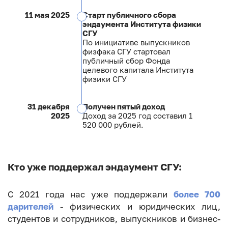
11 мая 2025
Старт публичного сбора
эндаумента Института физики
СГУ
По инициативе выпускников
физфака СГУ стартовал
публичный сбор Фонда
целевого капитала Института
физики СГУ
31 декабря
Получен пятый доход
2025
Доход за 2025 год составил 1
520 000 рублей.
Кто уже поддержал эндаумент СГУ:
С 2021 года нас уже поддержали
более 700
дарителей
- физических и юридических лиц,
студентов и сотрудников, выпускников и бизнес-