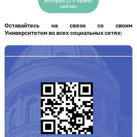
истории СГУ прямо
сейчас
Оставайтесь на связи со своим
Университетом во всех социальных сетях: