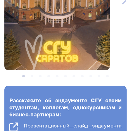
Расскажите об эндаументе СГУ своим
студентам, коллегам, однокурсникам и
бизнес-партнерам:
Презентационный слайд эндаумента