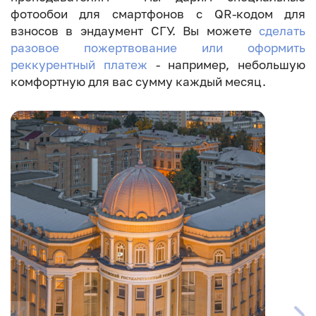
фотообои для смартфонов c QR-кодом для
взносов в эндаумент СГУ. Вы можете
сделать
разовое пожертвование или оформить
реккурентный платеж
- например, небольшую
комфортную для вас сумму каждый месяц.