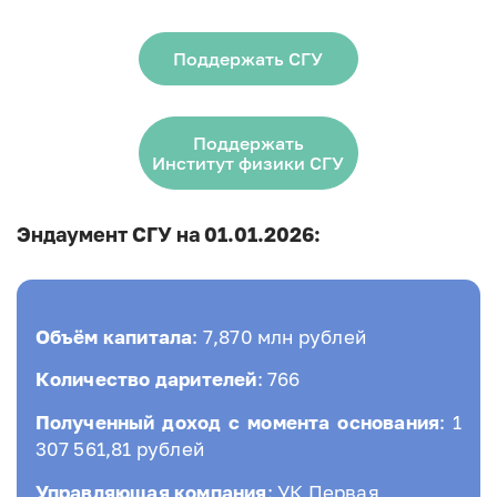
Поддержать СГУ
Поддержать
Институт физики СГУ
Эндаумент СГУ на 01.01.2026:
Объём капитала
: 7,870 млн рублей
Количество дарителей
: 766
Полученный доход с момента основания
: 1
307 561,81 рублей
Управляющая компания
:
УК Первая