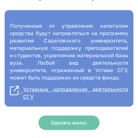
Полученные от управления капиталом
средства будут направляться на программу
развития Саратовского университета,
материальную поддержку преподавателей
и студентов, укрепление материальной базы
вуза. Любой вид деятельности
университета, отраженный в Уставе СГУ,
может быть поддержан из средств фонда.
Уставные направления деятельности
СГУ
Сделать взнос