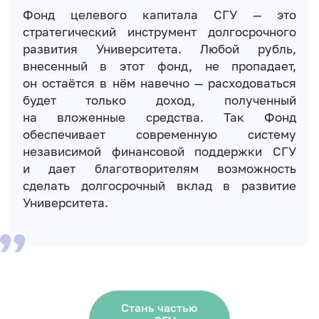
Фонд целевого капитала СГУ — это
стратегический инструмент долгосрочного
развития Университета. Любой рубль,
внесенный в этот фонд, не пропадает,
он остаётся в нём навечно — расходоваться
будет только доход, полученный
на вложенные средства. Так Фонд
обеспечивает современную систему
независимой финансовой поддержки СГУ
и дает благотворителям возможность
сделать долгосрочный вклад в развитие
Университета.
Стань частью