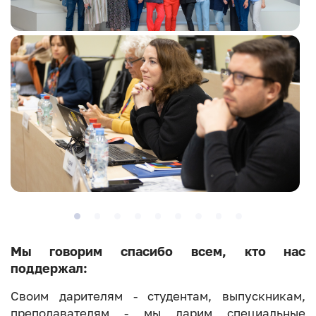
Мы говорим спасибо всем, кто нас
поддержал:
Своим дарителям - студентам, выпускникам,
преподавателям - мы дарим специальные