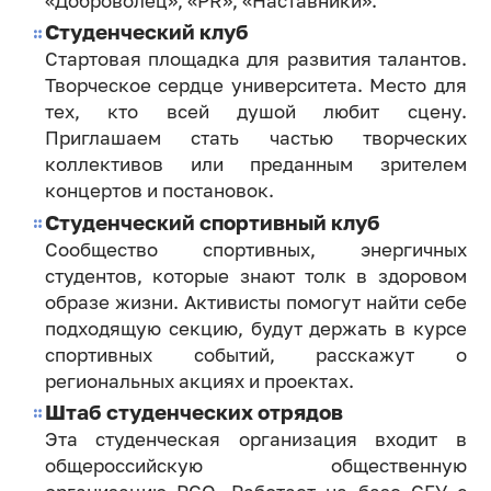
«Доброволец», «PR», «Наставники».
Студенческий клуб
Стартовая площадка для развития талантов.
Творческое сердце университета. Место для
тех, кто всей душой любит сцену.
Приглашаем стать частью творческих
коллективов или преданным зрителем
концертов и постановок.
Студенческий спортивный клуб
Сообщество спортивных, энергичных
студентов, которые знают толк в здоровом
образе жизни. Активисты помогут найти себе
подходящую секцию, будут держать в курсе
спортивных событий, расскажут о
региональных акциях и проектах.
Штаб студенческих отрядов
Эта студенческая организация входит в
общероссийскую общественную