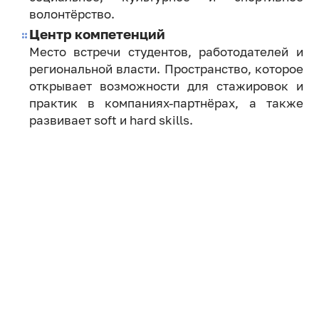
волонтёрство.
Центр компетенций
Место встречи студентов, работодателей и
региональной власти. Пространство, которое
открывает возможности для стажировок и
практик в компаниях-партнёрах, а также
развивает soft и hard skills.