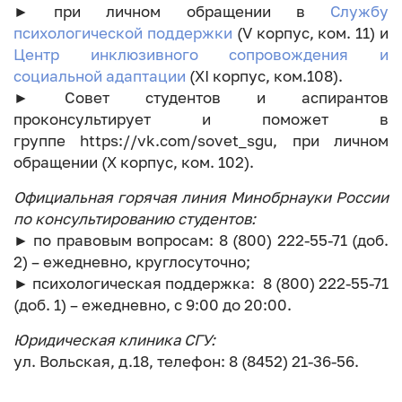
► при личном обращении в
Службу
психологической поддержки
(V корпус, ком. 11) и
Центр инклюзивного сопровождения и
социальной адаптации
(XI корпус, ком.108).
► Совет студентов и аспирантов
проконсультирует и поможет в
группе https://vk.com/sovet_sgu, при личном
обращении (X корпус, ком. 102).
Официальная горячая линия Минобрнауки России
по консультированию студентов:
► по правовым вопросам: 8 (800) 222-55-71 (доб.
2) – ежедневно, круглосуточно;
► психологическая поддержка: 8 (800) 222-55-71
(доб. 1) – ежедневно, с 9:00 до 20:00.
Юридическая клиника СГУ:
ул. Вольская, д.18, телефон: 8 (8452) 21-36-56.