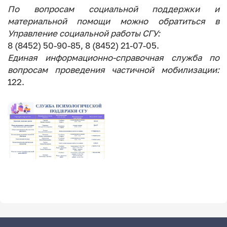
По вопросам социальной поддержки и
материальной помощи можно обратиться в
Управление социальной работы СГУ:
8 (8452) 50-90-85, 8 (8452) 21-07-05.
Единая информационно-справочная служба по
вопросам проведения частичной мобилизации:
122.
Image