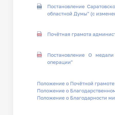
Постановление Саратовск
областной Думы" (с измен
Почётная грамота админис
Постановление О медали 
операции"
Положение о Почётной грамоте
Положение о Благодарственном
Положение о Благодарности ми