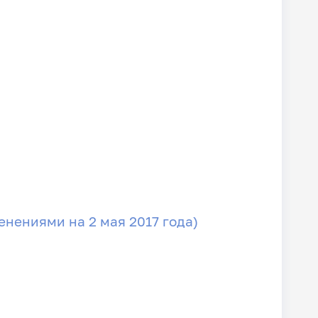
енениями на 2 мая 2017 года)