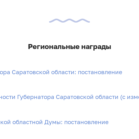
Региональные награды
ора Саратовской области: постановление
ости Губернатора Саратовской области (с изм
ской областной Думы: постановление