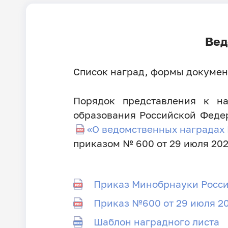
Вед
Список наград, формы докумен
Порядок представления к н
образования Российской Федер
«О ведомственных наградах
приказом № 600 от 29 июля 202
Приказ Минобрнауки Росси
Приказ №600 от 29 июля 2
Шаблон наградного листа