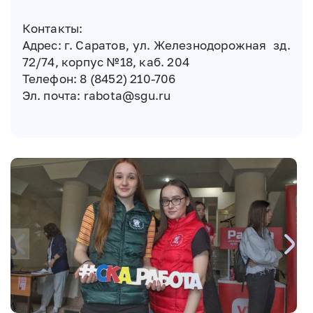
Контакты:
Адрес: г. Саратов, ул. Железнодорожная зд.
72/74, корпус №18, каб. 204
Телефон: 8 (8452) 210-706
Эл. почта: rabota@sgu.ru