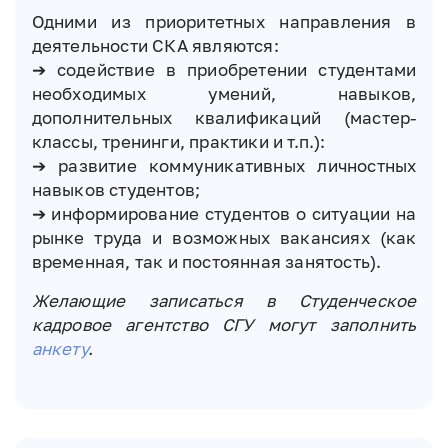
Одними из приоритетных направления в
деятельности СКА являются:
➔ содействие в приобретении студентами
необходимых умений, навыков,
дополнительных квалификаций (мастер-
классы, тренинги, практики и т.п.):
➔ развитие коммуникативных личностных
навыков студентов;
➔ информирование студентов о ситуации на
рынке труда и возможных вакансиях (как
временная, так и постоянная занятость).
Желающие записаться в Студенческое
кадровое агентство СГУ могут заполнить
анкету
.