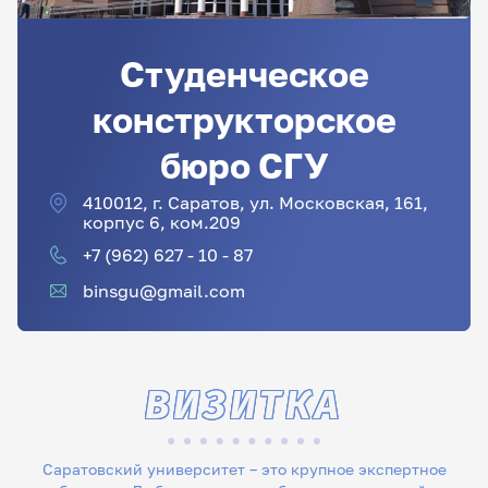
Студенческое
конструкторское
бюро СГУ
410012, г. Саратов, ул. Московская, 161,
корпус 6, ком.209
+7 (962) 627 - 10 - 87
binsgu@gmail.com
ВИЗИТКА
Саратовский университет – это крупное экспертное