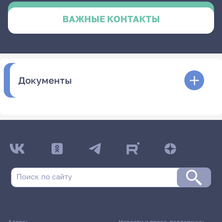
ВАЖНЫЕ КОНТАКТЫ
Документы
Адрес:
Новости и пресс-поддержка: