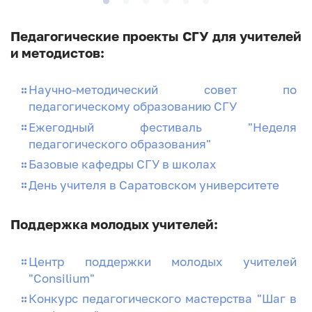
Педагогические проекты СГУ для учителей
и методистов:
Научно-методический совет по
педагогическому образованию СГУ
Ежегодный фестиваль "Неделя
педагогического образования"
Базовые кафедры СГУ в школах
День учителя в Саратовском университете
Поддержка молодых учителей:
Центр поддержки молодых учителей
"Consilium"
Конкурс педагогического мастерства "Шаг в