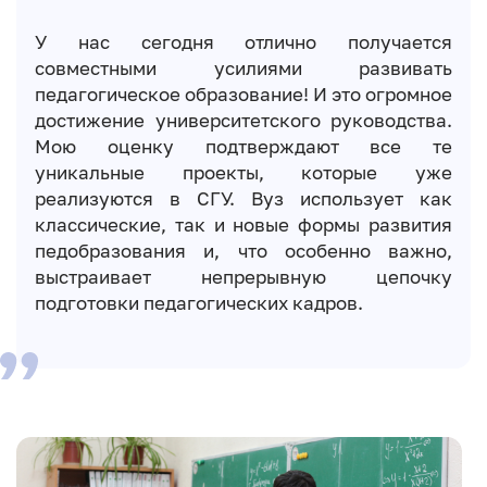
У нас сегодня отлично получается
совместными усилиями развивать
педагогическое образование! И это огромное
достижение университетского руководства.
Мою оценку подтверждают все те
уникальные проекты, которые уже
реализуются в СГУ. Вуз использует как
классические, так и новые формы развития
педобразования и, что особенно важно,
выстраивает непрерывную цепочку
подготовки педагогических кадров.