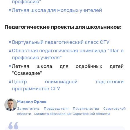
профессию"
Летняя школа для молодых учителей
Педагогические проекты для школьников:
Виртуальный педагогический класс СГУ
Областная педагогическая олимпиада "Шаг в
профессию учителя"
Летняя школа для одарённых детей
"Созвездие"
Центр олимпиадной подготовки
программистов СГУ
Михаил Орлов
Заместитель Председателя Правительства Саратовской
области - министр образования Саратовской области