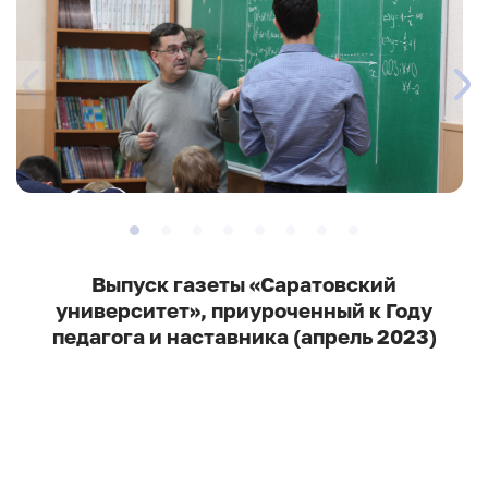
Выпуск газеты «Саратовский
университет», приуроченный к Году
педагога и наставника (апрель 2023)