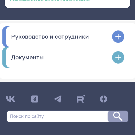
Руководство и сотрудники
Документы