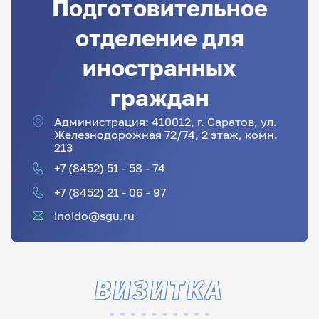
Подготовительное
отделение для
иностранных
граждан
Администрация: 410012, г. Саратов, ул.
Железнодорожная 72/74, 2 этаж, комн.
213
+7 (8452) 51 - 58 - 74
+7 (8452) 21 - 06 - 97
inoido@sgu.ru
ВИЗИТКА