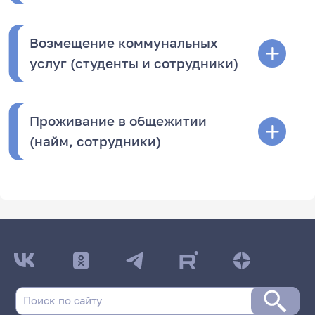
Возмещение коммунальных
услуг (студенты и сотрудники)
Проживание в общежитии
(найм, сотрудники)