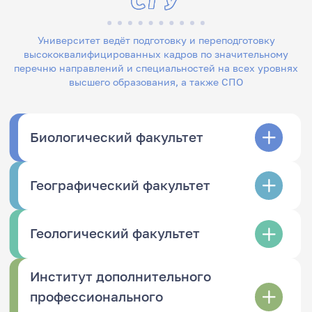
Университет ведёт подготовку и переподготовку
высококвалифицированных кадров по значительному
перечню направлений и специальностей на всех уровнях
высшего образования, а также СПО
Биологический факультет
Географический факультет
Геологический факультет
Институт дополнительного
профессионального