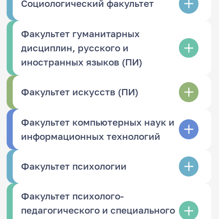
Социологический факультет
Факультет гуманитарных
дисциплин, русского и
иностранных языков (ПИ)
Факультет искусств (ПИ)
Факультет компьютерных наук и
информационных технологий
Факультет психологии
Факультет психолого-
педагогического и специального