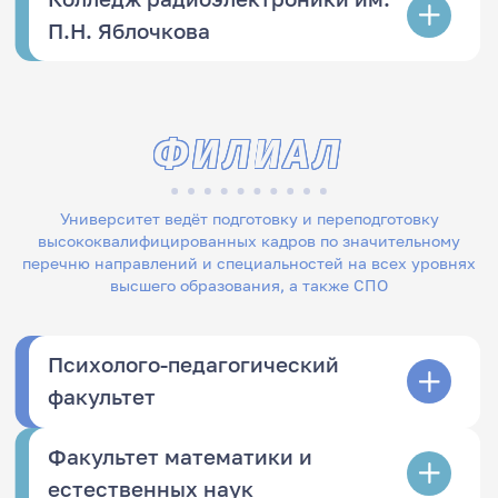
П.Н. Яблочкова
ФИЛИАЛ
Университет ведёт подготовку и переподготовку
высококвалифицированных кадров по значительному
перечню направлений и специальностей на всех уровнях
высшего образования, а также СПО
Психолого-педагогический
факультет
Факультет математики и
естественных наук