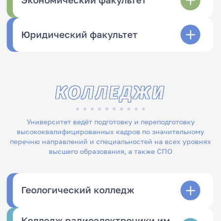
Экономический факультет
Юридический факультет
КОЛЛЕДЖИ
Университет ведёт подготовку и переподготовку
высококвалифицированных кадров по значительному
перечню направлений и специальностей на всех уровнях
высшего образования, а также СПО
Геологический колледж
Колледж радиоэлектроники им.