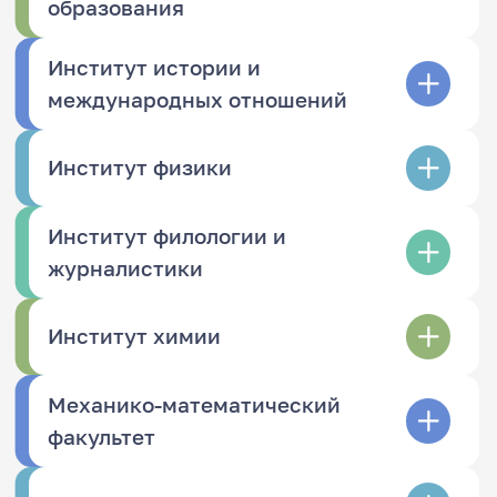
образования
Институт истории и
международных отношений
Институт физики
Институт филологии и
журналистики
Институт химии
Механико-математический
факультет