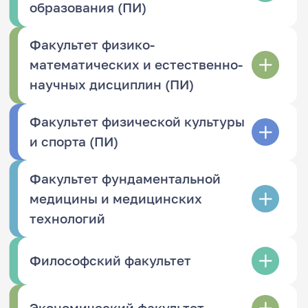
образования (ПИ)
Факультет физико-
математических и естественно-
научных дисциплин (ПИ)
Факультет физической культуры
и спорта (ПИ)
Факультет фундаментальной
медицины и медицинских
технологий
Философский факультет