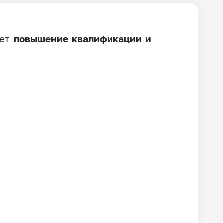
яет
повышение квалификации и