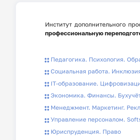
Институт дополнительного пр
профессиональную переподгот
Педагогика. Психология. Обр
Социальная работа. Инклюзи
IT-образование. Цифровизац
Экономика. Финансы. Бухучё
Менеджмент. Маркетинг. Рек
Управление персоналом. Softs
Юриспруденция. Право