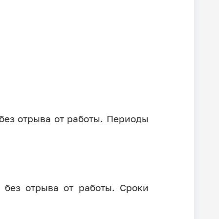
 без отрыва от работы. Периоды
 без отрыва от работы. Сроки