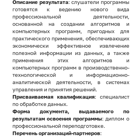
Описание результата
: cлушатели программы
готовятся к ведению нового вида
профессиональной деятельности,
основанной на создании алгоритмов и
компьютерных программ, пригодных для
практического применения, обеспечивающих
экономически эффективное извлечение
полезной информации из данных, а также
применения этих алгоритмов и
компьютерных программ в производственно-
технологической и информационно-
аналитической деятельности, в системах
управления и принятия решений.
Присваиваемая квалификация
: специалист
по обработке данных.
Форма документа, выдаваемого по
результатам освоения программы
: диплом о
профессиональной переподготовке.
Перечень организаций-партнеров
: