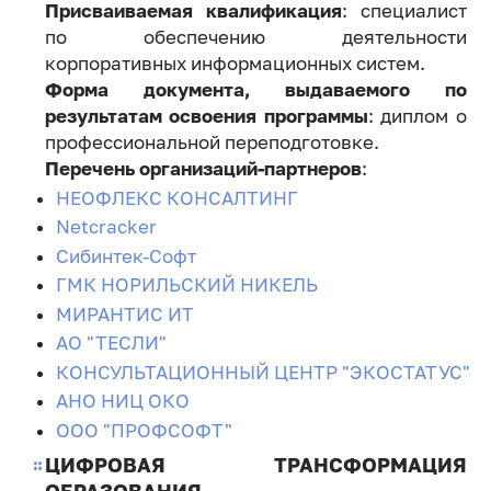
Присваиваемая квалификация
: специалист
по обеспечению деятельности
корпоративных информационных систем.
Форма документа, выдаваемого по
результатам освоения программы
: диплом о
профессиональной переподготовке.
Перечень организаций-партнеров
:
НЕОФЛЕКС КОНСАЛТИНГ
Netcracker
Сибинтек-Софт
ГМК НОРИЛЬСКИЙ НИКЕЛЬ
МИРАНТИС ИТ
АО "ТЕСЛИ"
КОНСУЛЬТАЦИОННЫЙ ЦЕНТР "ЭКОСТАТУС"
АНО НИЦ ОКО
ООО "ПРОФСОФТ"
ЦИФРОВАЯ ТРАНСФОРМАЦИЯ