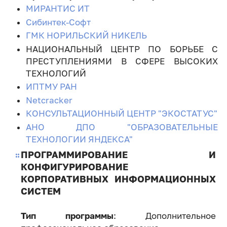
МИРАНТИС ИТ
Сибинтек-Софт
ГМК НОРИЛЬСКИЙ НИКЕЛЬ
НАЦИОНАЛЬНЫЙ ЦЕНТР ПО БОРЬБЕ С
ПРЕСТУПЛЕНИЯМИ В СФЕРЕ ВЫСОКИХ
ТЕХНОЛОГИЙ
ИПТМУ РАН
Netcracker
КОНСУЛЬТАЦИОННЫЙ ЦЕНТР "ЭКОСТАТУС"
АНО ДПО "ОБРАЗОВАТЕЛЬНЫЕ
ТЕХНОЛОГИИ ЯНДЕКСА"
ПРОГРАММИРОВАНИЕ И
КОНФИГУРИРОВАНИЕ
КОРПОРАТИВНЫХ ИНФОРМАЦИОННЫХ
СИСТЕМ
Тип программы
: Дополнительное