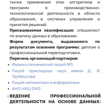
также применения этих алгоритмов и
программ в производственно-
технологической деятельности в области
образования, в системах управления и
принятия решений.
Присваиваемая квалификация
: специалист
по анализу данных в образовании.
Форма документа, выдаваемого по
результатам освоения программы
: диплом о
профессиональной переподготовке.
Перечень организаций-партнеров
:
Физико-технический лицей №1
Лицей прикладных наук имени Д. И.
Трубецкова
Лицей математики и информатики
АНО НИЦ ОКО
ВЕДЕНИЕ ПРОФЕССИОНАЛЬНОЙ
ДЕЯТЕЛЬНОСТИ НА ОСНОВЕ ДАННЫХ: