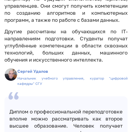
управленцев. Они смогут получить компетенции
по созданию алгоритмов и компьютерных
программ, а также по работе с базами данных.
Другие рассчитаны на обучающихся по IT-
направлениям подготовки. Студенты получат
углублённые компетенции в области сквозных
технологий, больших данных, машинного
обучения и искусственного интеллекта.
Сергей Удалов
Начальник учебного управления, куратор "цифровой
кафедры" СГУ
Диплом о профессиональной переподготовке
вполне можно рассматривать как второе
высшее образование. Человек получает