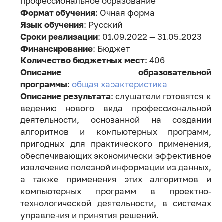
профессиональное образование
Формат обучения
: Очная форма
Язык обучения
: Русский
Сроки реализации
: 01.09.2022 — 31.05.2023
Финансирование
: Бюджет
Количество бюджетных мест
: 406
Описание образовательной
программы
:
общая характеристика
Описание результата
: слушатели готовятся к
ведению нового вида профессиональной
деятельности, основанной на создании
алгоритмов и компьютерных программ,
пригодных для практического применения,
обеспечивающих экономически эффективное
извлечение полезной информации из данных,
а также применения этих алгоритмов и
компьютерных программ в проектно-
технологической деятельности, в системах
управления и принятия решений.