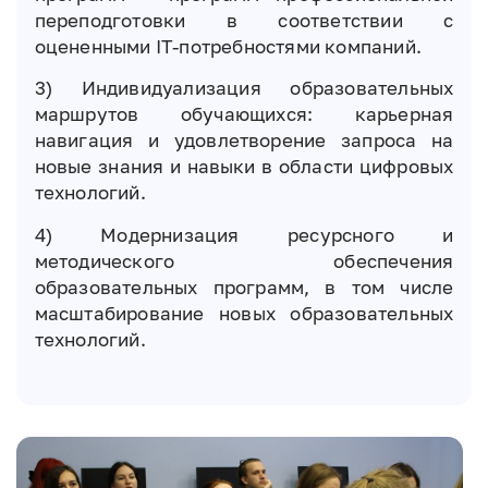
переподготовки в соответствии с
оцененными IT-потребностями компаний.
3) Индивидуализация образовательных
маршрутов обучающихся: карьерная
навигация и удовлетворение запроса на
новые знания и навыки в области цифровых
технологий.
4) Модернизация ресурсного и
методического обеспечения
образовательных программ, в том числе
масштабирование новых образовательных
технологий.