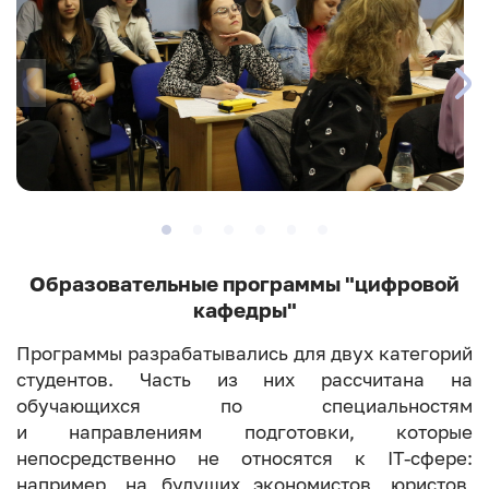
Образовательные программы "цифровой
кафедры"
Программы разрабатывались для двух категорий
студентов. Часть из них рассчитана на
обучающихся по специальностям
и направлениям подготовки, которые
непосредственно не относятся к IT-сфере:
например, на будущих экономистов, юристов,