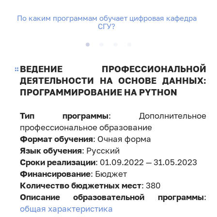
По каким программам обучает цифровая кафедра
СГУ?
ВЕДЕНИЕ ПРОФЕССИОНАЛЬНОЙ
ДЕЯТЕЛЬНОСТИ НА ОСНОВЕ ДАННЫХ:
ПРОГРАММИРОВАНИЕ НА PYTHON
Тип программы
: Дополнительное
профессиональное образование
Формат обучения
: Очная форма
Язык обучения
: Русский
Сроки реализации
: 01.09.2022 — 31.05.2023
Финансирование
: Бюджет
Количество бюджетных мест
: 380
Описание образовательной программы
:
общая характеристика