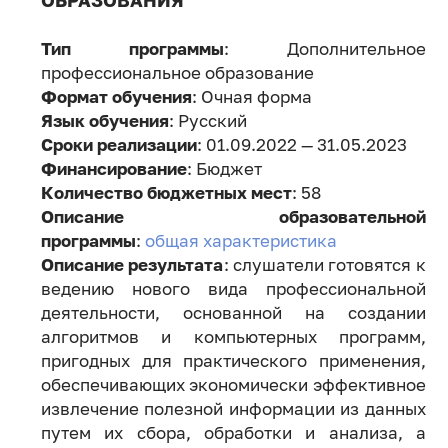
ОБРАЗОВАНИЯ
Тип программы
: Дополнительное
профессиональное образование
Формат обучения
: Очная форма
Язык обучения
: Русский
Сроки реализации
: 01.09.2022 — 31.05.2023
Финансирование
: Бюджет
Количество бюджетных мест
: 58
Описание образовательной
программы
:
общая характеристика
Описание результата
: слушатели готовятся к
ведению нового вида профессиональной
деятельности, основанной на создании
алгоритмов и компьютерных программ,
пригодных для практического применения,
обеспечивающих экономически эффективное
извлечение полезной информации из данных
путем их сбора, обработки и анализа, а