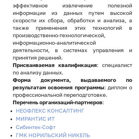
эффективное извлечение полезной
информации из данных путем высокой
скорости их сбора, обработки и анализа, а
также применения этих технологий в
производственно-технологической,
информационно-аналитической
деятельности, в системах управления и
принятия решений.
Присваиваемая квалификация
: специалист
по анализу данных.
Форма документа, выдаваемого по
результатам освоения программы
: диплом о
профессиональной переподготовке.
Перечень организаций-партнеров
:
НЕОФЛЕКС КОНСАЛТИНГ
МИРАНТИС ИТ
Сибинтек-Софт
ГМК НОРИЛЬСКИЙ НИКЕЛЬ