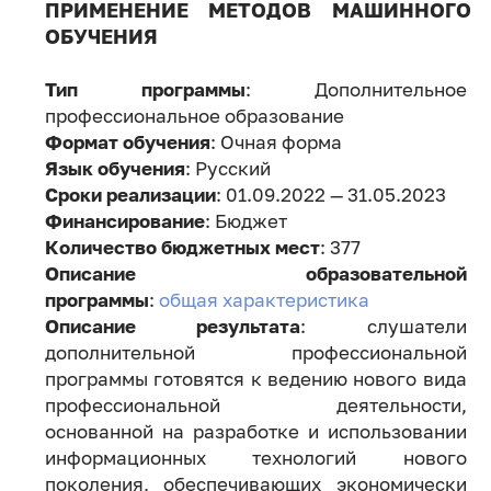
ПРИМЕНЕНИЕ МЕТОДОВ МАШИННОГО
ОБУЧЕНИЯ
Тип программы
: Дополнительное
профессиональное образование
Формат обучения
: Очная форма
Язык обучения
: Русский
Сроки реализации
: 01.09.2022 — 31.05.2023
Финансирование
: Бюджет
Количество бюджетных мест
: 377
Описание образовательной
программы
:
общая характеристика
Описание результата
: слушатели
дополнительной профессиональной
программы готовятся к ведению нового вида
профессиональной деятельности,
основанной на разработке и использовании
информационных технологий нового
поколения, обеспечивающих экономически