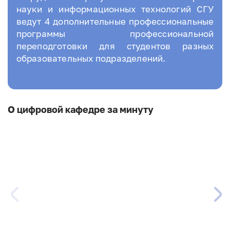
науки и информационных технологий СГУ
ведут 4 дополнительные профессиональные
программы профессиональной
переподготовки для студентов разных
образовательных подразделений.
О цифровой кафедре за минуту