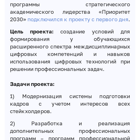
программы стратегического
академического лидерства «Приоритет
2030»
подключился к проекту с первого дня
.
Цель проекта:
создание условий для
формирования у обучающихся
расширенного спектра междисциплинарных
цифровых компетенций и навыков
использования цифровых технологий при
решении профессиональных задач.
Задачи проекта:
1) Модернизация системы подготовки
кадров с учетом интересов всех
стейкхолдеров.
2) Разработка и реализация
дополнительных профессиональных
программ – программ профессиональной