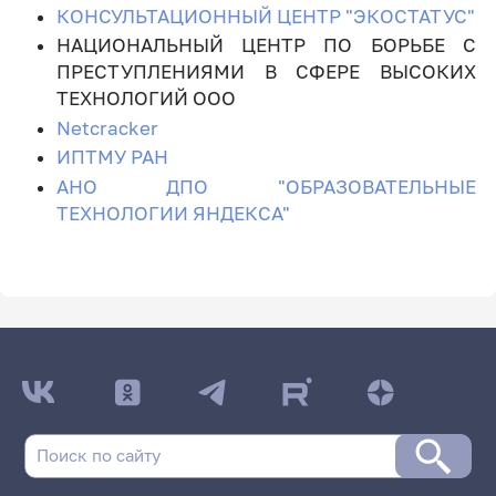
КОНСУЛЬТАЦИОННЫЙ ЦЕНТР "ЭКОСТАТУС"
НАЦИОНАЛЬНЫЙ ЦЕНТР ПО БОРЬБЕ С
ПРЕСТУПЛЕНИЯМИ В СФЕРЕ ВЫСОКИХ
ТЕХНОЛОГИЙ ООО
Netcracker
ИПТМУ РАН
АНО ДПО "ОБРАЗОВАТЕЛЬНЫЕ
ТЕХНОЛОГИИ ЯНДЕКСА"