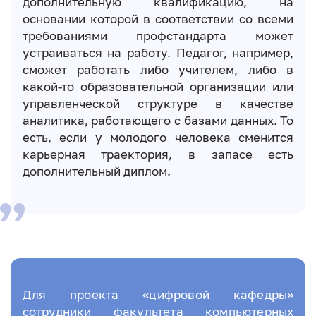
дополнительную квалификацию, на
основании которой в соответствии со всеми
требованиями профстандарта может
устраиваться на работу. Педагог, например,
сможет работать либо учителем, либо в
какой-то образовательной организации или
управленческой структуре в качестве
аналитика, работающего с базами данных. То
есть, если у молодого человека сменится
карьерная траектория, в запасе есть
дополнительный диплом.
Для проекта «цифровой кафедры»
сотрудники факультета компьютерных