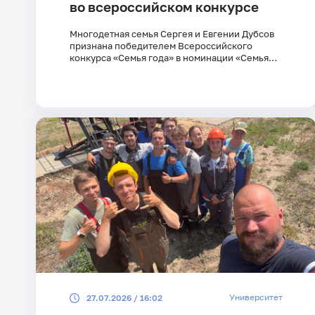
во всероссийском конкурсе
Многодетная семья Сергея и Евгении Дубсов
признана победителем Всероссийского
конкурса «Семья года» в номинации «Семья
защитника Отечества»
Университет
27.07.2026 / 16:02