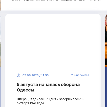
Университет
05.08.2026 / 11:30
5 августа началась оборона
Одессы
Операция длилась 73 дня и завершилась 16
октября 1941 года.