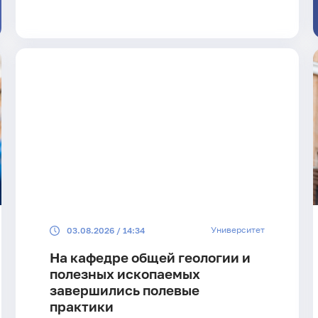
Университет
03.08.2026 / 14:34
На кафедре общей геологии и
полезных ископаемых
завершились полевые
практики