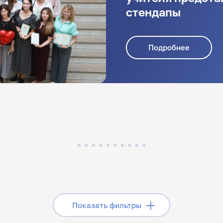
стендапы
Подробнее
Скрыть фильтры
Показать фильтры