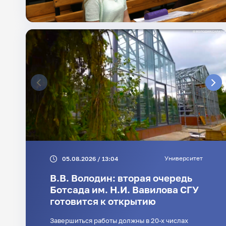
Университет
05.08.2026 / 13:04
В.В. Володин: вторая очередь
Ботсада им. Н.И. Вавилова СГУ
готовится к открытию
Завершиться работы должны в 20-х числах