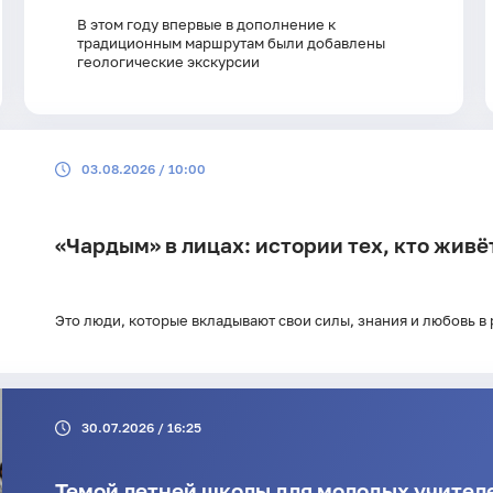
В этом году впервые в дополнение к
традиционным маршрутам были добавлены
геологические экскурсии
03.08.2026 / 10:00
«Чардым» в лицах: истории тех, кто жив
Это люди, которые вкладывают свои силы, знания и любовь в 
30.07.2026 / 16:25
Темой летней школы для молодых учител