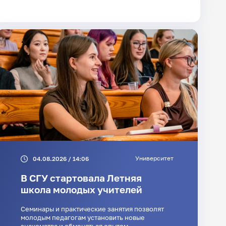
Университет
04.08.2026 / 14:06
В СГУ стартовала Летняя
школа молодых учителей
Семинары и практические занятия позволят
молодым педагогам установить новые