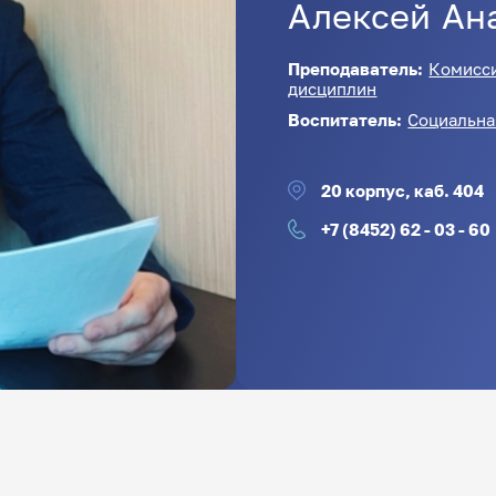
Алексей
Ан
Преподаватель:
Комисси
дисциплин
Воспитатель:
Социальна
20 корпус, каб. 404
+7 (8452) 62 - 03 - 60