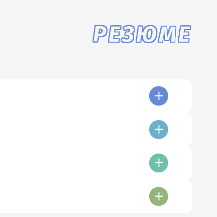
РЕЗЮМЕ