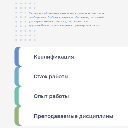
Саратовский университет – это крупное экспертное
сообщество. Любовь к науке и обучению, пытливый
ум, стремление к диалогу, системность и
трудолюбие – то, что выделяет университетских
людей
Квалификация
Стаж работы
Опыт работы
Преподаваемые дисциплины