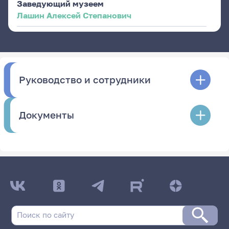
Заведующий музеем
Лашин Алексей Степанович
Руководство и сотрудники
Документы