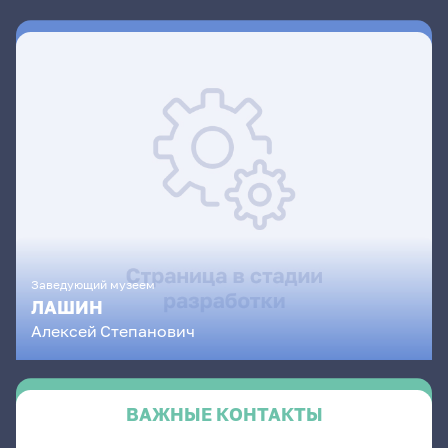
Заведующий музеем
ЛАШИН
Алексей
Степанович
ВАЖНЫЕ КОНТАКТЫ