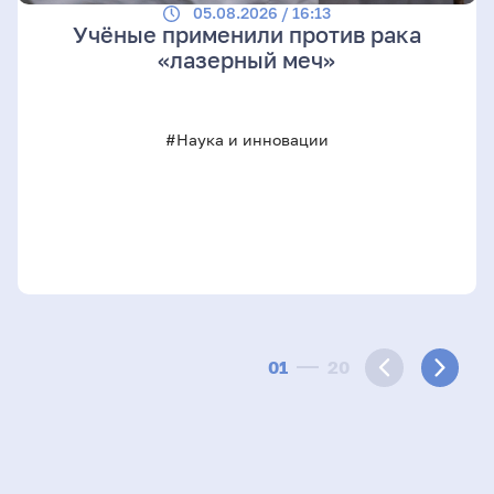
05.08.2026 / 16:13
Учёные применили против рака
«лазерный меч»
#Наука и инновации
01
20