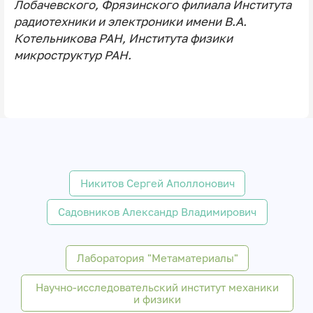
Лобачевского, Фрязинского филиала Института
радиотехники и электроники имени В.А.
Котельникова РАН, Института физики
микроструктур РАН.
Никитов Сергей Аполлонович
Садовников Александр Владимирович
Лаборатория "Метаматериалы"
Научно-исследовательский институт механики
и физики