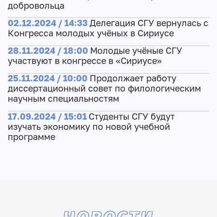
добровольца
02.12.2024 / 14:33
Делегация СГУ вернулась с
Конгресса молодых учёных в Сириусе
28.11.2024 / 18:00
Молодые учёные СГУ
участвуют в конгрессе в «Сириусе»
25.11.2024 / 10:00
Продолжает работу
диссертационный совет по филологическим
научным специальностям
17.09.2024 / 15:01
Студенты СГУ будут
изучать экономику по новой учебной
программе