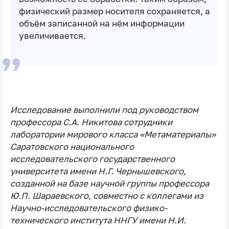
физический размер носителя сохраняется, а
объём записанной на нём информации
увеличивается.
Исследование выполнили под руководством
профессора С.А. Никитова сотрудники
лаборатории мирового класса «Метаматериалы»
Саратовского национального
исследовательского государственного
университета имени Н.Г. Чернышевского,
созданной на базе научной группы профессора
Ю.П. Шараевского, совместно с коллегами из
Научно-исследовательского физико-
технического института ННГУ имени Н.И.