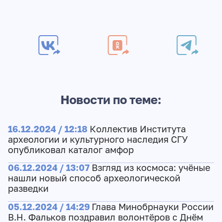
Новости по теме:
16.12.2024 / 12:18
Коллектив Института
археологии и культурного наследия СГУ
опубликовал каталог амфор
06.12.2024 / 13:07
Взгляд из космоса: учёные
нашли новый способ археологической
разведки
05.12.2024 / 14:29
Глава Минобрнауки России
В.Н. Фальков поздравил волонтёров с Днём