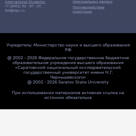
персональных данных
International Students:
+7 (8452) 50 - 87 - 07
,
Противодействие
ied@sgu.ru
коррупции
Учредитель:
Министерство науки и высшего образования
РФ
@ 2002 - 2026 Федеральное государственное бюджетное
образовательное учреждение высшего образования
«Саратовский национальный исследовательский
государственный университет имени Н.Г.
Чернышевского»
@ 2002 - 2026 Saratov State University
При использовании материалов активная ссылка на
источник обязательна