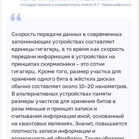
государственного университета имени Н.Г. Чернышевского
Скорость передачи данных в современных
запоминающих устройствах составляет
единицы гигагерц, в то время как скорость
передачи информации в устройствах на
принципах скирмионики – это сотни
гигагерц. Кроме того, размер участка для
хранения одного бита в жёстких дисках
обычно составляет около 10–20 нанометров.
В альтернативных устройствах памяти
размеры участков для хранения битов в
разы меньше и принцип записи и
считывания информации иной, основанный
на квантовых являниях. Значит, повышается
плотность записи информации и
возможность её обработки. Таким образом,