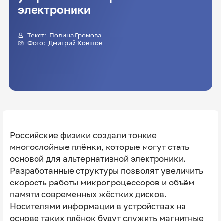
электроники
Текст:
Полина Громова
Фото:
Дмитрий Ковшов
Российские физики создали тонкие
многослойные плёнки, которые могут стать
основой для альтернативной электроники.
Разработанные структуры позволят увеличить
скорость работы микропроцессоров и объём
памяти современных жёстких дисков.
Носителями информации в устройствах на
основе таких плёнок будут служить магнитные