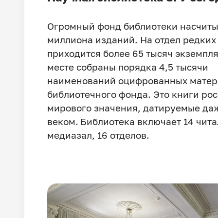
Огромный фонд библиотеки насчитыв
миллиона изданий. На отдел редких
приходится более 65 тысяч экземпля
месте собраны порядка 4,5 тысячи
наименований оцифрованных матер
библиотечного фонда. Это книги рос
мирового значения, датируемые да
веком.
Библиотека включает 14 чита
медиазал, 16 отделов.