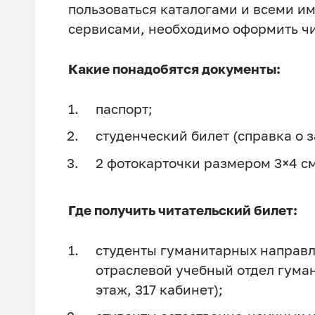
пользоваться каталогами и всеми 
сервисами, необходимо оформить чи
Какие понадобятся документы:
паспорт;
студенческий билет (справка о 
2 фотокарточки размером 3×4 см
Где получить читательский билет:
студенты гуманитарных направл
отраслевой учебный отдел гума
этаж, 317 кабинет);