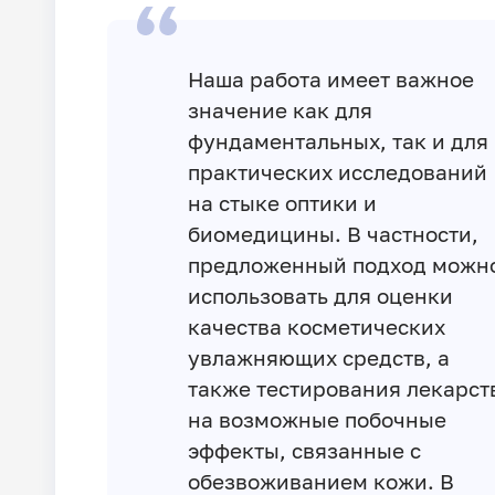
Наша работа имеет важное
значение как для
фундаментальных, так и для
практических исследований
на стыке оптики и
биомедицины. В частности,
предложенный подход можн
использовать для оценки
качества косметических
увлажняющих средств, а
также тестирования лекарст
на возможные побочные
эффекты, связанные с
обезвоживанием кожи. В