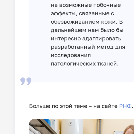
на возможные побочные
эффекты, связанные с
обезвоживанием кожи. В
дальнейшем нам было бы
интересно адаптировать
разработанный метод для
исследования
патологических тканей.
Больше по этой теме – на сайте
РНФ
.