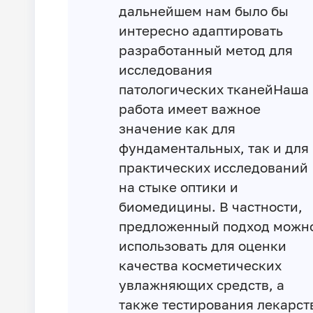
дальнейшем нам было бы
интересно адаптировать
разработанный метод для
исследования
патологических тканейНаша
работа имеет важное
значение как для
фундаментальных, так и для
практических исследований
на стыке оптики и
биомедицины. В частности,
предложенный подход можн
использовать для оценки
качества косметических
увлажняющих средств, а
также тестирования лекарст