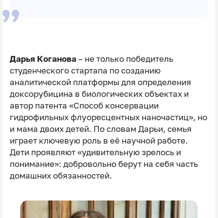
Дарья Коганова
– не только победитель
студенческого стартапа по созданию
аналитической платформы для определения
доксорубицина в биологических объектах и
автор патента «Способ консервации
гидрофильных флуоресцентных наночастиц», но
и мама двоих детей. По словам Дарьи, семья
играет ключевую роль в её научной работе.
Дети проявляют «удивительную зрелось и
понимание»: добровольно берут на себя часть
домашних обязанностей.