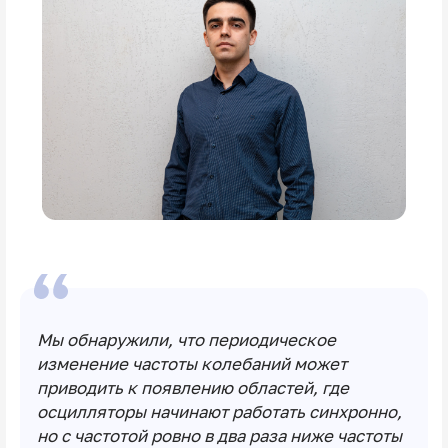
Мы обнаружили, что периодическое
изменение частоты колебаний может
приводить к появлению областей, где
осцилляторы начинают работать синхронно,
но с частотой ровно в два раза ниже частоты