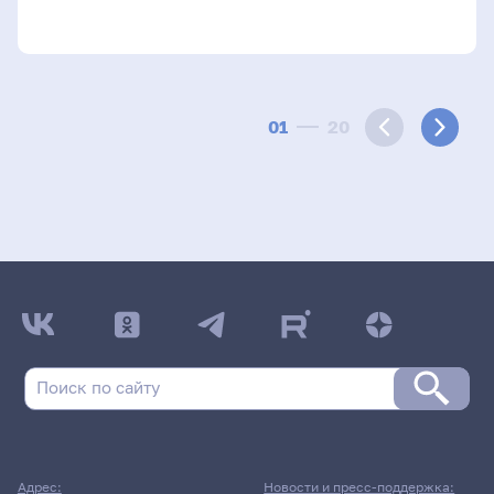
01
20
Адрес:
Новости и пресс-поддержка: