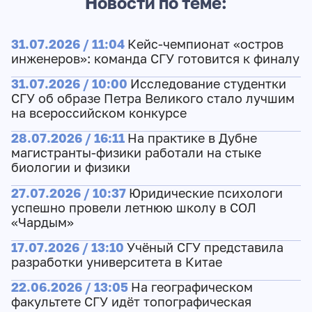
Новости по теме:
31.07.2026 / 11:04
Кейс-чемпионат «остров
инженеров»: команда СГУ готовится к финалу
31.07.2026 / 10:00
Исследование студентки
СГУ об образе Петра Великого стало лучшим
на всероссийском конкурсе
28.07.2026 / 16:11
На практике в Дубне
магистранты-физики работали на стыке
биологии и физики
27.07.2026 / 10:37
Юридические психологи
успешно провели летнюю школу в СОЛ
«Чардым»
17.07.2026 / 13:10
Учёный СГУ представила
разработки университета в Китае
22.06.2026 / 13:05
На географическом
факультете СГУ идёт топографическая