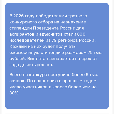
В 2026 году победителями третьего
конкурсного отбора на назначение
стипендии Президента России для
аспирантов и адъюнктов стали 800
исследователей из 79 регионов России.
Каждый из них будет получать
ежемесячную стипендию размером 75 тыс.
рублей. Выплата назначается на срок от
года до четырёх лет.
Всего на конкурс поступило более 6 тыс.
заявок. По сравнению с прошлым годом
число участников выросло более чем на
30%.