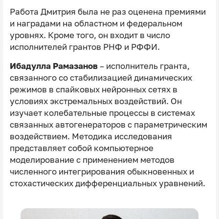
Работа Дмитрия была не раз оценена премиями
и наградами на областном и федеральном
уровнях. Кроме того, он входит в число
исполнителей грантов РНФ и РФФИ.
Ибадулла Рамазанов
– исполнитель гранта,
связанного со стабилизацией динамических
режимов в спайковых нейронных сетях в
условиях экстремальных воздействий. Он
изучает колебательные процессы в системах
связанных автогенераторов с параметрическим
воздействием. Методика исследования
представляет собой компьютерное
моделирование с применением методов
численного интегрирования обыкновенных и
стохастических дифференциальных уравнений.