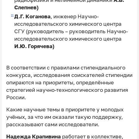
радиофизики и нелинейной динамики
А.В.
Слепнев)
Д.Г. Коганова
, инженер Научно-
исследовательского химического центра
СГУ (руководитель – руководитель Научно-
исследовательского химического центра
И.Ю. Горячева)
В соответствии с правилами стипендиального
конкурса, исследования соискателей стипендии
опираются на приоритеты, определённые
стратегией научно-технологического развития
России.
Какие научные темы в приоритете у молодых
учёных, за что им оказали такую поддержку,
рассказывают сами исследователи.
Надежда Крапивина
работает в коллективе,