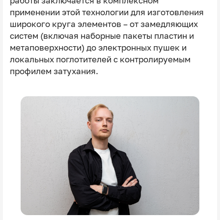
работы заключается в комплексном
применении этой технологии для изготовления
широкого круга элементов – от замедляющих
систем (включая наборные пакеты пластин и
метаповерхности) до электронных пушек и
локальных поглотителей с контролируемым
профилем затухания.