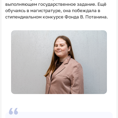
выполняющем государственное задание. Ещё
обучаясь в магистратуре, она побеждала в
стипендиальном конкурсе Фонда В. Потанина.