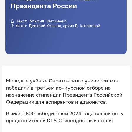
Президента России
Текст:
Альфия Тимошенко
Фото:
Дмитрий Ковшов
, архив Д. Когановой
Молодые учёные Саратовского университета
победили в третьем конкурсном отборе на
назначение стипендии Президента Российской
Федерации для аспирантов и адъюнктов.
В число 800 победителей 2026 года вошли пять
представителей СГУ. Стипендиатами стали: