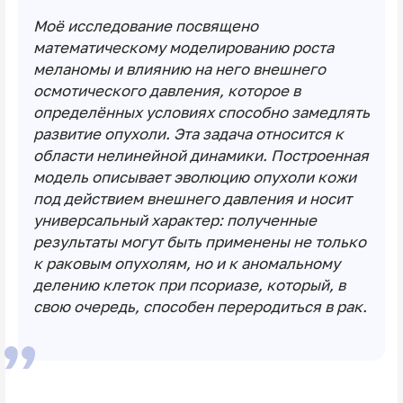
Моё исследование посвящено
математическому моделированию роста
меланомы и влиянию на него внешнего
осмотического давления, которое в
определённых условиях способно замедлять
развитие опухоли. Эта задача относится к
области нелинейной динамики. Построенная
модель описывает эволюцию опухоли кожи
под действием внешнего давления и носит
универсальный характер: полученные
результаты могут быть применены не только
к раковым опухолям, но и к аномальному
делению клеток при псориазе, который, в
свою очередь, способен переродиться в рак.