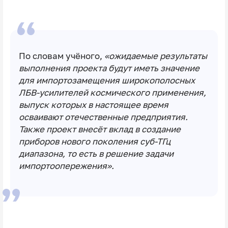
По словам учёного,
«ожидаемые результаты
выполнения проекта будут иметь значение
для импортозамещения широкополосных
ЛБВ-усилителей космического применения,
выпуск которых в настоящее время
осваивают отечественные предприятия.
Также проект внесёт вклад в создание
приборов нового поколения суб-ТГц
диапазона, то есть в решение задачи
импортоопережения».