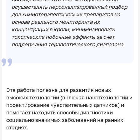
осуществлять персонализированный подбор
доз химиотерапевтических препаратов на
основе реального мониторинга их
концентрации в крови, минимизировать
токсические побочные эффекты за счет
поддержания терапевтического диапазона.
Эта работа полезна для развития новых
высоких технологий (включая нанотехнологии и
проектирование чувствительных датчиков) и
помогает находить способы диагностики
социально значимых заболеваний на ранних
стадиях.