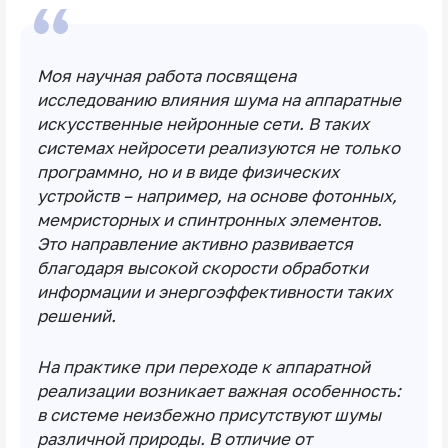
Моя научная работа посвящена
исследованию влияния шума на аппаратные
искусственные нейронные сети. В таких
системах нейросети реализуются не только
программно, но и в виде физических
устройств – например, на основе фотонных,
мемристорных и спинтронных элементов.
Это направление активно развивается
благодаря высокой скорости обработки
информации и энергоэффективности таких
решений.
На практике при переходе к аппаратной
реализации возникает важная особенность:
в системе неизбежно присутствуют шумы
различной природы. В отличие от