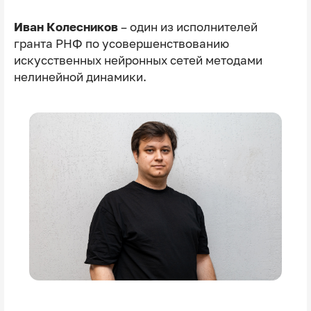
Иван Колесников
– один из исполнителей
гранта РНФ по усовершенствованию
искусственных нейронных сетей методами
нелинейной динамики.