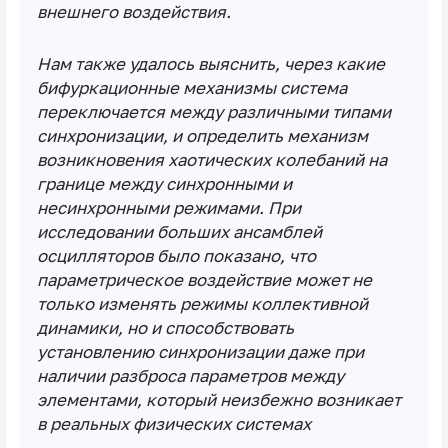
внешнего воздействия.
Нам также удалось выяснить, через какие
бифуркационные механизмы система
переключается между различными типами
синхронизации, и определить механизм
возникновения хаотических колебаний на
границе между синхронными и
несинхронными режимами. При
исследовании больших ансамблей
осцилляторов было показано, что
параметрическое воздействие может не
только изменять режимы коллективной
динамики, но и способствовать
установлению синхронизации даже при
наличии разброса параметров между
элементами, который неизбежно возникает
в реальных физических системах