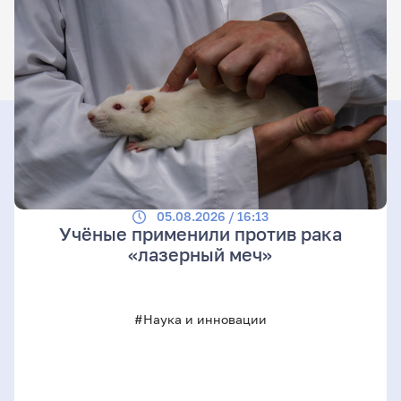
05.08.2026 / 16:13
Учёные применили против рака
«лазерный меч»
#Наука и инновации