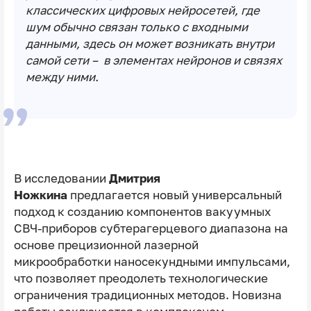
классических цифровых нейросетей, где
шум обычно связан только с входными
данными, здесь он может возникать внутри
самой сети – в элементах нейронов и связях
между ними.
В исследовании
Дмитрия
Ножкина
предлагается новый универсальный
подход к созданию компонентов вакуумных
СВЧ-приборов субтерагерцевого диапазона на
основе прецизионной лазерной
микрообработки наносекундными импульсами,
что позволяет преодолеть технологические
ограничения традиционных методов. Новизна