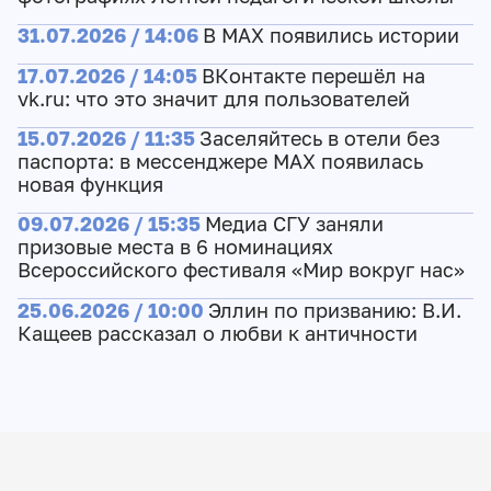
31.07.2026 / 14:06
В MAX появились истории
17.07.2026 / 14:05
ВКонтакте перешёл на
vk.ru: что это значит для пользователей
15.07.2026 / 11:35
Заселяйтесь в отели без
паспорта: в мессенджере MAX появилась
новая функция
09.07.2026 / 15:35
Медиа СГУ заняли
призовые места в 6 номинациях
Всероссийского фестиваля «Мир вокруг нас»
25.06.2026 / 10:00
Эллин по призванию: В.И.
Кащеев рассказал о любви к античности