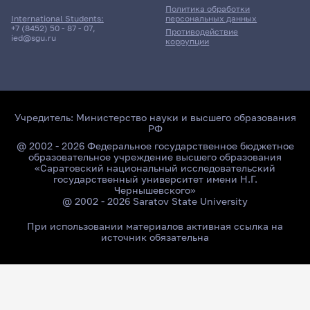
Политика обработки
персональных данных
International Students:
+7 (8452) 50 - 87 - 07
,
Противодействие
ied@sgu.ru
коррупции
Учредитель:
Министерство науки и высшего образования
РФ
@ 2002 - 2026 Федеральное государственное бюджетное
образовательное учреждение высшего образования
«Саратовский национальный исследовательский
государственный университет имени Н.Г.
Чернышевского»
@ 2002 - 2026 Saratov State University
При использовании материалов активная ссылка на
источник обязательна