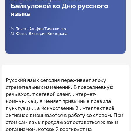
Байкуловой ко Дню русского
языка
Текст:
Альфия Тимошенко
Фото:
Виктория Викторова
Русский язык сегодня переживает эпоху
стремительных изменений. В повседневную
речь входит сетевой сленг, интернет-
коммуникация меняет привычные правила
пунктуации, а искусственный интеллект всё
активнее вмешивается в работу со словом. При
этом сам язык продолжает оставаться живым
организмом, который реагирует на