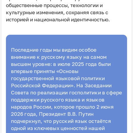
общественные процессы, технологии и
культурные изменения, сохраняя связь с
историей и национальной идентичностью.
Последние годы мы видим особое
внимание к русскому языку на самом
высшем уровне: в июле 2025 года были
впервые приняты «Основы
государственной языковой политики
Российской Федерации». На Заседании
Совета по реализации госполитики в сфере
поддержки русского языка и языков
народов России, которое прошло 2 июня
2026 года, Президент В.В. Путин
подчеркнул, что русский язык остаётся
одной из ключевых ценностей нашей