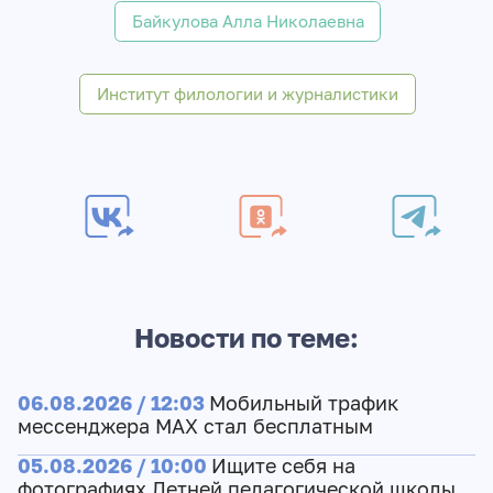
Байкулова Алла Николаевна
Институт филологии и журналистики
Новости по теме:
06.08.2026 / 12:03
Мобильный трафик
мессенджера MAX стал бесплатным
05.08.2026 / 10:00
Ищите себя на
фотографиях Летней педагогической школы