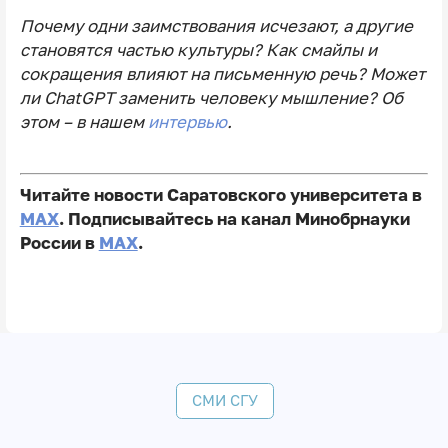
Почему одни заимствования исчезают, а другие
становятся частью культуры? Как смайлы и
сокращения влияют на письменную речь? Может
ли ChatGPT заменить человеку мышление? Об
этом – в нашем
интервью
.
Читайте новости Саратовского университета в
MAX
. Подписывайтесь на канал Минобрнауки
России в
MAX
.
СМИ СГУ