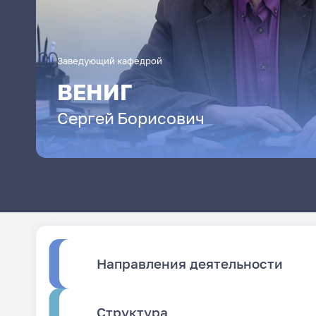
Заведующий кафедрой
ВЕНИГ
Сергей
Борисович
Направления деятельности
Структура