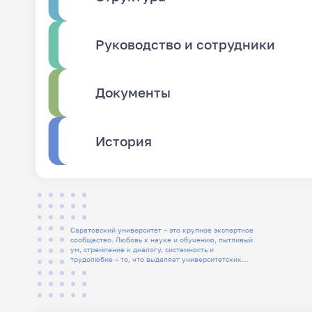
Руководство и сотрудники
Документы
История
Саратовский университет – это крупное экспертное
сообщество. Любовь к науке и обучению, пытливый
ум, стремление к диалогу, системность и
трудолюбие – то, что выделяет университетских
людей