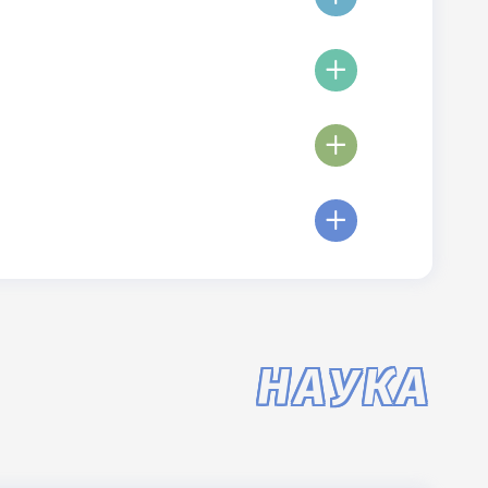
НАУКА