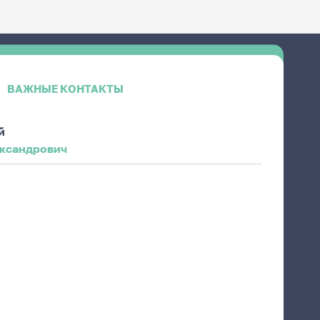
ВАЖНЫЕ КОНТАКТЫ
й
ксандрович