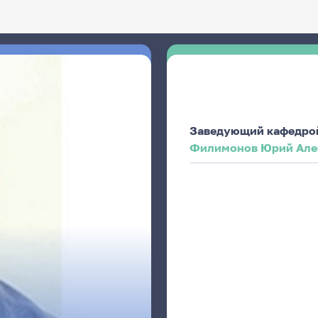
Заведующий кафедро
Филимонов Юрий Але