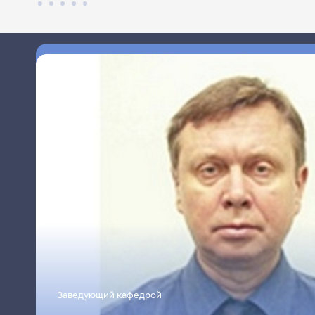
Заведующий кафедрой