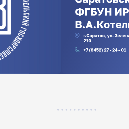
ФГБУН ИР
В.А.Котел
г.Саратов, ул. Зелен
210
+7 (8452) 27 - 24 - 01