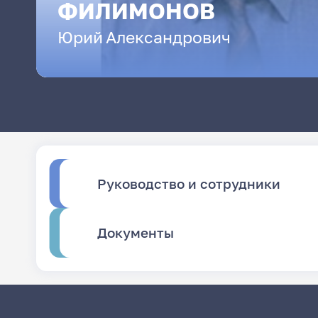
ФИЛИМОНОВ
Юрий
Александрович
Руководство и сотрудники
Документы